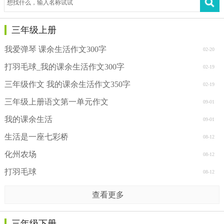
三年级上册
我爱弹琴 课余生活作文300字
02-20
打羽毛球_我的课余生活作文300字
02-19
三年级作文 我的课余生活作文350字
02-19
三年级上册语文第一单元作文
09-01
我的课余生活
09-01
生活是一座七彩桥
08-12
化州农场
08-12
打羽毛球
08-12
查看更多
三年级下册