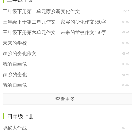
三年级下册第二单元家乡新变化作文
10-25
三年级下册第二单元作文：家乡的变化作文550字
08-07
三年级下册第六单元作文：未来的学校作文450字
08-07
未来的学校
08-07
家乡的变化作文
08-07
我的自画像
08-07
家乡的变化
08-07
我的自画像
08-07
查看更多
四年级上册
蚂蚁大作战
07-10