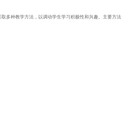
采取多种教学方法，以调动学生学习积极性和兴趣。主要方法