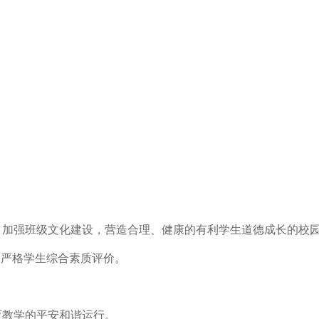
。
，加强班级文化建设，营造合理、健康的有利学生道德成长的校
，严格学生综合素质评价。
育教学的平安和谐运行。