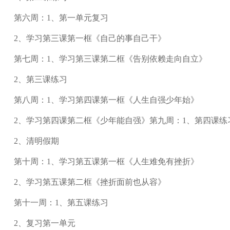
第六周：1、第一单元复习
2、学习第三课第一框《自己的事自己干》
第七周：1、学习第三课第二框《告别依赖走向自立》
2、第三课练习
第八周：1、学习第四课第一框《人生自强少年始》
2、学习第四课第二框《少年能自强》第九周：1、第四课练
2、清明假期
第十周：1、学习第五课第一框《人生难免有挫折》
2、学习第五课第二框《挫折面前也从容》
第十一周：1、第五课练习
2、复习第一单元