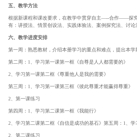
五、教学方法
根据新课程和课改要求，在教学中贯穿自主—--合作——
有：讲授法、情景创设法、实践体验法、案例探究法、讨论
六、教学进度安排
第一周：熟悉教材，介绍本册学习的重点和难点，提出本学
第二周：1、学习第一课第一框《自尊是人人都需要的》
2、学习第一课第二框《尊重他人是我的需要》
第三周：1、学习第一课第三框《彼此尊重才能赢得尊重》
2、第一课练习
第四周：1、学习第二课第一框《我能行》
2、学习第二课第二框《自信是成功的基石》第五周：1、
2、第二课练习