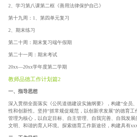
2、学习第八课第二框《善用法律保护自己》
第十九周：1、第四单元复习
2、期末练习
第二十周：期末复习端午假期
第二十一周：期末考试
20xx—20xx学年度第二学期
教师品德工作计划篇2
一、指导思想
深入贯彻全面落实《公民道德建设实施纲要》，构建“全员、
性和创新性。坚持“抓常规促规范，以创新求发展”的德育工
管理为核心，以自定目标、自主管理、自我完善、自我发展
文明、和谐的育人环境。探索德育工作新途径，构建具有xx