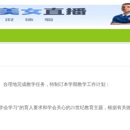
、合理地完成教学任务，特制订本学期教学工作计划：
”“学会学习”的育人要求和学会关心的21世纪教育主题，根据有