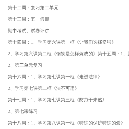
第十二周：复习第二单元
第十三周：五一假期
期中考试、试卷评讲
第十四周：1、学习第六课第一框《让我们选择坚强》
2、学习第六课第二框《钢铁是怎样炼成的》第十五周：1、
2、第三单元复习
第十六周：1、学习第七课第一框《走进法律》
2、学习第七课第二框《法不可违》
第十七周：1、学习第七课第三框《防范于未然》
2、第七课练习
第十八周：1、学习第八课第一框《特殊的保护特殊的爱》