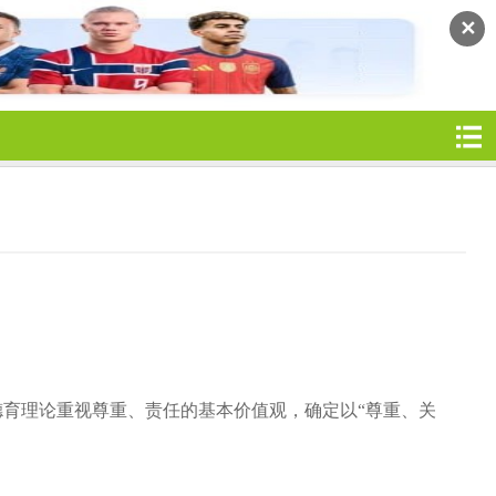
✕
关德育理论重视尊重、责任的基本价值观，确定以“尊重、关