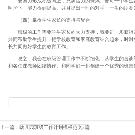
要努力形成积极向上，充满活力的班风。使每一个学生都
呵护下，能力得到提高。并且提出一时的对手，一生的朋友
（四）赢得学生家长的支持与配合
班级的工作需要学生家长的大力支持，我要进一步获得家
共同帮助学生提升，把学校教育和家庭教育结合起来，时时
长共同做好学生的教育工作。
总之，我会在班级管理工作中不断细化，从学生的言谈举
和各任课教师团结协作、和同学们一起创建一个优秀的班集
上一篇：
幼儿园班级工作计划模板范文2篇