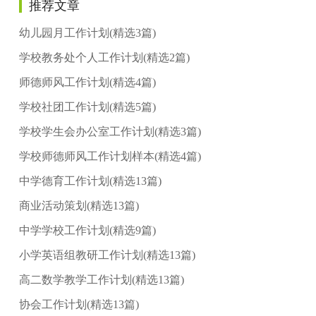
推荐文章
幼儿园月工作计划(精选3篇)
学校教务处个人工作计划(精选2篇)
师德师风工作计划(精选4篇)
学校社团工作计划(精选5篇)
学校学生会办公室工作计划(精选3篇)
学校师德师风工作计划样本(精选4篇)
中学德育工作计划(精选13篇)
商业活动策划(精选13篇)
中学学校工作计划(精选9篇)
小学英语组教研工作计划(精选13篇)
高二数学教学工作计划(精选13篇)
协会工作计划(精选13篇)