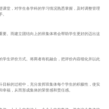
进课堂，对学生各学科的学习情况熟悉掌握，及时调整管理
手。
重要。而建立团结向上的班集体将会帮助学生更好的迈出这
的学生评价方式。将两者有机融合，把评价内容细化并以此
斗目标的过程中，充分发挥班集体每个学生的积极性，使实
和幸福，从而形成集体的荣誉感和责任感。