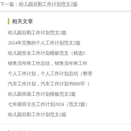
下一篇：
幼儿园后勤工作计划范文2篇
相关文章
幼儿园后勤工作计划范文2篇
2024年完整的个人工作计划范文2篇
幼儿园安全工作计划模板范文（精选5
销售员年终工作总结，销售员年终工作
个人工作计划，个人工作计划总结（整理
汽车工作计划，汽车工作计划书800字（
幼儿园班级工作计划模板范文2篇
七年级班主任工作计划2024（范文2篇）
幼儿园后勤工作计划范文2篇