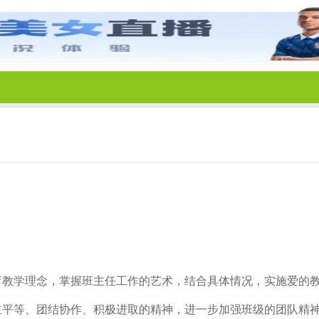
教学理念，掌握班主任工作的艺术，结合具体情况，实施爱的
平等、团结协作、积极进取的精神，进一步加强班级的团队精神