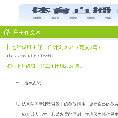
高中作文网
七年级班主任工作计划2024（范文2篇）
时间: 2024-06-06 栏目：
工作计划
初中七年级班主任工作计划2024 篇1
一、指导思想
1、认真学习新课程背景下的教改精神，更新自己的教育
2、坚持以人为本、和谐发展的原则，在班级中提倡民主