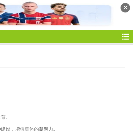
✕
教育。
建设，增强集体的凝聚力。