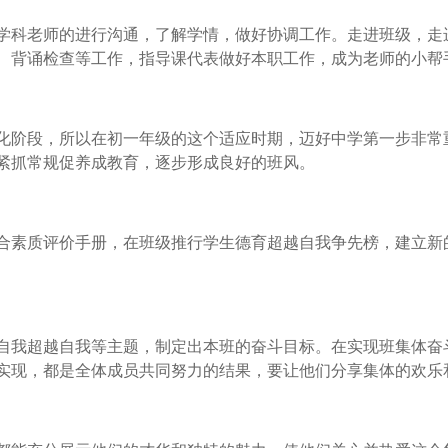
科老师的进行沟通，了解学情，做好协调工作。走进班级，走
、背诵检查等工作，指导课代表做好本职工作，成为老师的小帮
阶段，所以在初一年级的这个适应时期，迈好中学第一步非常
紧抓常规促养成教育，逐步形成良好的班风。
素质评价手册，在班级推行学生德育超越自我争先榜，建立新
我超越自我等主题，制定出本班的奋斗目标。在实现班集体奋
实现，都是全体成员共同努力的结果，要让他们分享集体的欢乐