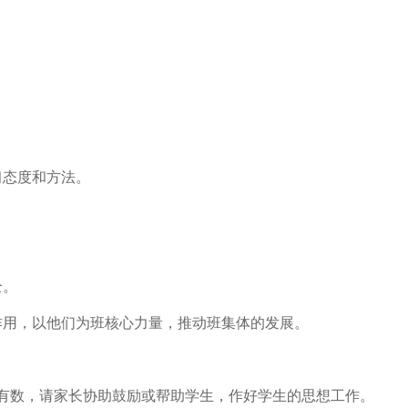
习态度和方法。
。
全。
用，以他们为班核心力量，推动班集体的发展。
有数，请家长协助鼓励或帮助学生，作好学生的思想工作。