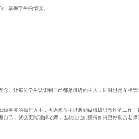
向，掌握学生的情况。
念。让每位学生认识到自己都是班级的主人，同时也是互相管
级事务的操作入手，再逐步放手过渡到做班级思想性的工作。
理自己，就会更能理解老师，也就使他们懂得如何更好配合老师