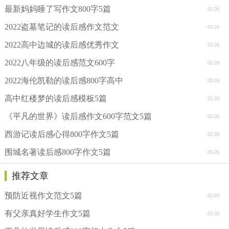
最新妈妈睡了写作文800字5篇
02-26
2022盗墓笔记的读后感作文范文
02-26
2022高中边城的读后感优秀作文
02-26
2022八年级的读后感范文600字
02-26
2022海伦凯勒的读后感800字高中
02-26
高中红楼梦的读后感模板5篇
02-26
《平凡的世界》读后感作文600字范文5篇
02-26
西游记读后感心得800字作文5篇
02-26
围城名著读后感800字作文5篇
02-26
推荐文章
预防近视作文范文5篇
02-26
有父亲真好学生作文5篇
02-26