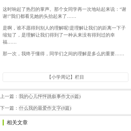
这时响起了热烈的掌声。那个女同学再一次地站起来说：“谢
谢!”我们都看见她的头抬起来了……
是啊，谁不愿得到别人的理解呢!是理解让我们的距离一下子
缩短了，是理解让我们得到了一种从来没有得到过的幸
福……
那一次，我终于懂得，同学们之间的理解是多么的重要……
【小学周记】栏目
上一篇：
我的心儿怦怦跳叙事作文(6篇)
下一篇：
什么我的最爱作文字(8篇)
相关文章