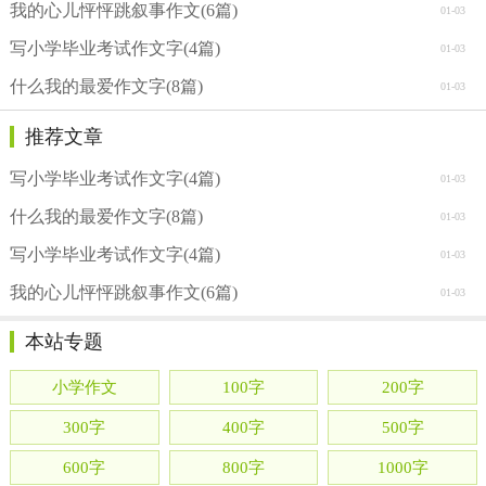
我的心儿怦怦跳叙事作文(6篇)
01-03
写小学毕业考试作文字(4篇)
01-03
什么我的最爱作文字(8篇)
01-03
推荐文章
写小学毕业考试作文字(4篇)
01-03
什么我的最爱作文字(8篇)
01-03
写小学毕业考试作文字(4篇)
01-03
我的心儿怦怦跳叙事作文(6篇)
01-03
本站专题
小学作文
100字
200字
300字
400字
500字
600字
800字
1000字