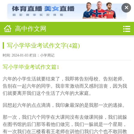
✕
高中作文网
写小学毕业考试作文字(4篇)
时间: 2024-01-03 栏目：
小学周记
写小学毕业考试作文篇1
六年的小学生活就要结束了，我即将告别母校、告别老师、
告别在一起六年的同学。我非常激动而又感到沮丧，因为我
们就要离开我们这个生活了六年的大家庭。
回想起六年的点点滴滴，我印象最深的是我那一次的逃操。
那一次，我们六个同学在大课间没有去做课间操，我们就躲
在图书馆的后门那等着他们做完，我们一躲就是一个星期，
有一次我们在三楼看着王老师在训他们我们六个也不敢回教