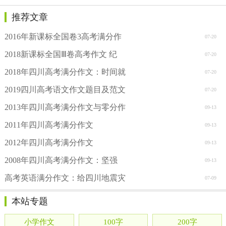
推荐文章
2016年新课标全国卷3高考满分作
07-20
2018新课标全国Ⅲ卷高考作文 纪
07-20
2018年四川高考满分作文：时间就
07-20
2019四川高考语文作文题目及范文
07-20
2013年四川高考满分作文与零分作
09-13
2011年四川高考满分作文
09-13
2012年四川高考满分作文
09-13
2008年四川高考满分作文：坚强
09-13
高考英语满分作文：给四川地震灾
07-09
本站专题
小学作文
100字
200字