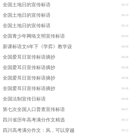
全国土地日的宣传标语
08-10
全国土地日的宣传标语
08-10
全国土地日的宣传标语
08-10
全国青少年网络文明宣传标语
08-09
新课标语文6年下《学弈》教学设
08-08
全国爱耳日宣传标语摘抄
08-08
全国爱耳日宣传标语摘抄
08-08
全国爱耳日宣传标语摘抄
08-08
全国爱耳日宣传标语摘抄
08-08
全国法制宣传日标语
08-08
第七次全国人口普查宣传标语
08-07
四川省历年高考满分作文精选
09-13
四川高考满分作文：风，可以穿越
09-13