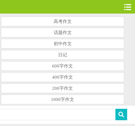
高考作文
话题作文
初中作文
日记
600字作文
400字作文
200字作文
1000字作文