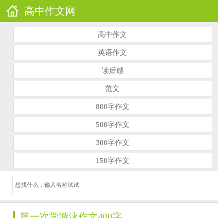
高中作文网
高中作文
英语作文
读后感
范文
800字作文
500字作文
300字作文
150字作文
第一次学游泳作文400字