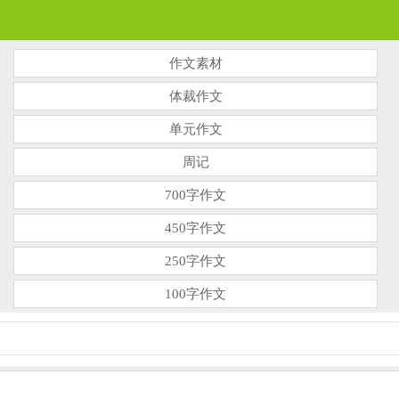
作文素材
体裁作文
单元作文
周记
700字作文
450字作文
250字作文
100字作文