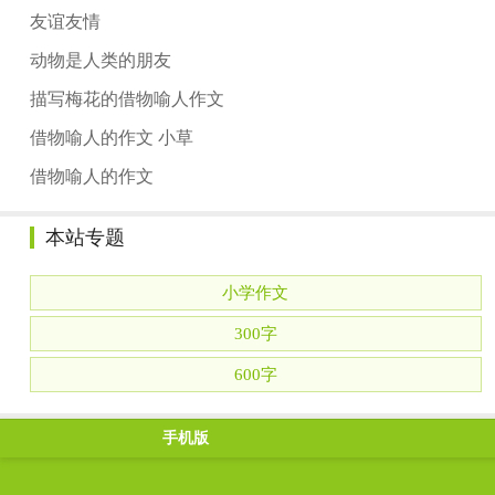
友谊友情
动物是人类的朋友
描写梅花的借物喻人作文
借物喻人的作文 小草
借物喻人的作文
本站专题
小学作文
300字
600字
手机版