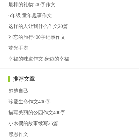
最棒的礼物500字作文
6年级 童年趣事作文
这样的人让我什么作文20篇
难忘的旅行400字记事作文
荧光手表
幸福的味道作文 身边的幸福
推荐文章
超越自己
珍爱生命作文400字
描写美丽的公园作文400字
小木偶的故事续写25篇
感恩作文