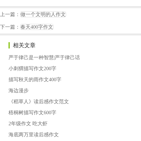
上一篇：
做一个文明的人作文
下一篇：
春天400字作文
相关文章
严于律己是一种智慧|严于律己话
小刺猬描写作文200字
描写秋天的雨作文400字
海边漫步
《稻草人》读后感作文范文
梧桐树描写作文600字
2年级作文 吃大虾
海底两万里读后感作文